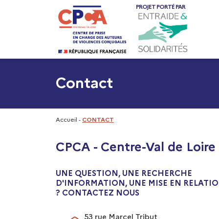
PROJET PORTÉ PAR
Contact
Accueil
-
CONTACT
CPCA - Centre-Val de Loire
UNE QUESTION, UNE RECHERCHE
D'INFORMATION, UNE MISE EN RELATI
? CONTACTEZ NOUS
53 rue Marcel Tribut