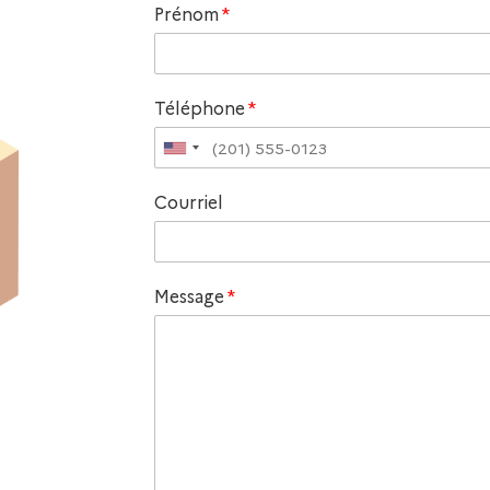
Prénom
*
Téléphone
*
Courriel
Message
*